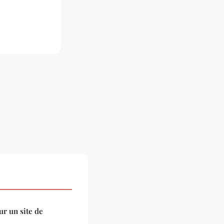
r un site de