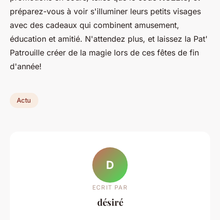
préparez-vous à voir s'illuminer leurs petits visages
avec des cadeaux qui combinent amusement,
éducation et amitié. N'attendez plus, et laissez la Pat'
Patrouille créer de la magie lors de ces fêtes de fin
d'année!
Actu
D
ECRIT PAR
désiré