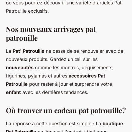
où vous pourrez découvrir une variété d'articles Pat
Patrouille exclusifs.
Nos nouveaux arrivages pat
patrouille
La
Pat' Patrouille
ne cesse de se renouveler avec de
nouveaux produits. Gardez un œil sur les
nouveautés
comme les montres, déguisements,
figurines, pyjamas et autres
accessoires Pat
Patrouille
pour rester à jour et surprendre votre
enfant
avec les dernières tendances.
Où trouver un cadeau pat patrouille?
La réponse à cette question est simple : La
boutique
Pat Patrouille
en ligne est l'endroit idéal pour