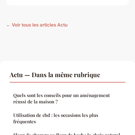
← Voir tous les articles Actu
Actu — Dans la même rubrique
Quels sont les conseils pour un aménagement
réussi de la maison ?
Utilisation de cbd : les occasions les plus
fréquentes
Fleur de chanvre vs fleur de bach : le choix naturel