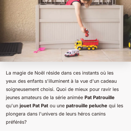
La magie de Noël réside dans ces instants où les
yeux des enfants s'illuminent à la vue d'un cadeau
soigneusement choisi. Quoi de mieux pour ravir les
jeunes amateurs de la série animée
Pat Patrouille
qu'un
jouet Pat Pat
ou une
patrouille peluche
qui les
plongera dans l'univers de leurs héros canins
préférés?