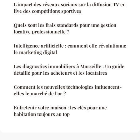
L'impact des réseaux sociaux sur la diffusion TV en
live des compétitions sportives
Quels sont les frais standards pour une gestion
locative professionnelle ?
Intelligence artificielle : comment elle révolutionne
le marketing digital
Les diagnostics immobiliers à Marseille : Un guide
détaillé pour les acheteurs et les locataires
Comment les nouvelles technologies influencent-
elles le marché de l'or ?
Entretenir votre maison : les clés pour une
habitation toujours au top