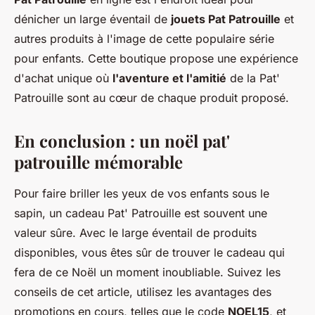
dénicher un large éventail de
jouets Pat Patrouille
et
autres produits à l'image de cette populaire série
pour enfants. Cette boutique propose une expérience
d'achat unique où
l'aventure et l'amitié
de la Pat'
Patrouille sont au cœur de chaque produit proposé.
En conclusion : un noël pat'
patrouille mémorable
Pour faire briller les yeux de vos enfants sous le
sapin, un cadeau Pat' Patrouille est souvent une
valeur sûre. Avec le large éventail de produits
disponibles, vous êtes sûr de trouver le cadeau qui
fera de ce Noël un moment inoubliable. Suivez les
conseils de cet article, utilisez les avantages des
promotions en cours, telles que le code
NOEL15
, et