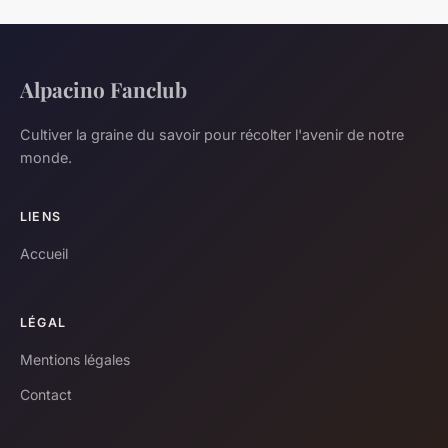
Alpacino Fanclub
Cultiver la graine du savoir pour récolter l'avenir de notre
monde.
LIENS
Accueil
LÉGAL
Mentions légales
Contact