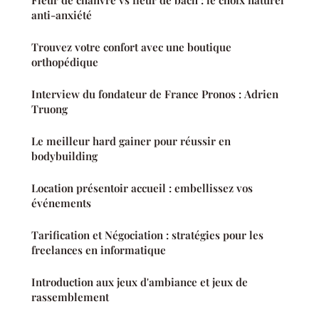
anti-anxiété
Trouvez votre confort avec une boutique
orthopédique
Interview du fondateur de France Pronos : Adrien
Truong
Le meilleur hard gainer pour réussir en
bodybuilding
Location présentoir accueil : embellissez vos
événements
Tarification et Négociation : stratégies pour les
freelances en informatique
Introduction aux jeux d'ambiance et jeux de
rassemblement