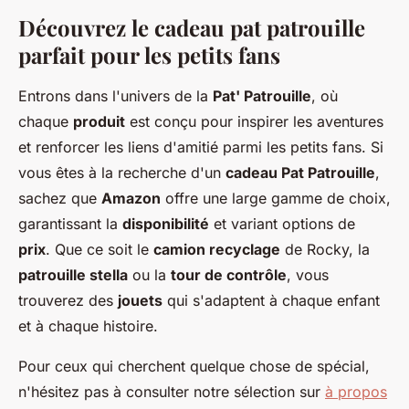
Découvrez le cadeau pat patrouille
parfait pour les petits fans
Entrons dans l'univers de la
Pat' Patrouille
, où
chaque
produit
est conçu pour inspirer les aventures
et renforcer les liens d'amitié parmi les petits fans. Si
vous êtes à la recherche d'un
cadeau Pat Patrouille
,
sachez que
Amazon
offre une large gamme de choix,
garantissant la
disponibilité
et variant options de
prix
. Que ce soit le
camion recyclage
de Rocky, la
patrouille stella
ou la
tour de contrôle
, vous
trouverez des
jouets
qui s'adaptent à chaque enfant
et à chaque histoire.
Pour ceux qui cherchent quelque chose de spécial,
n'hésitez pas à consulter notre sélection sur
à propos