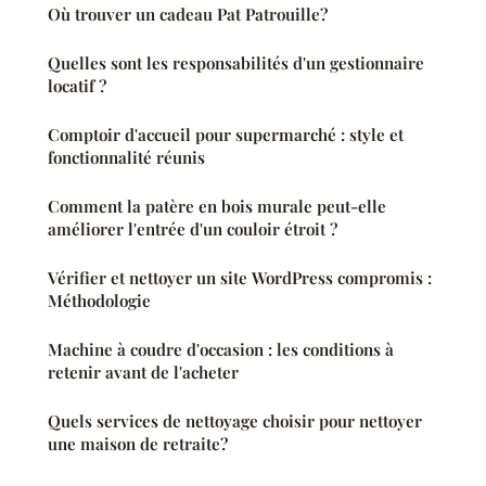
Où trouver un cadeau Pat Patrouille?
Quelles sont les responsabilités d'un gestionnaire
locatif ?
Comptoir d'accueil pour supermarché : style et
fonctionnalité réunis
Comment la patère en bois murale peut-elle
améliorer l'entrée d'un couloir étroit ?
Vérifier et nettoyer un site WordPress compromis :
Méthodologie
Machine à coudre d'occasion : les conditions à
retenir avant de l'acheter
Quels services de nettoyage choisir pour nettoyer
une maison de retraite?