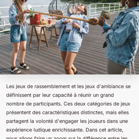
Les jeux de rassemblement et les jeux d'ambiance se
définissent par leur capacité à réunir un grand
nombre de participants. Ces deux catégories de jeux
présentent des caractéristiques distinctes, mais elles
partagent la volonté d'engager les joueurs dans une
expérience ludique enrichissante. Dans cet article,
nous allons faire un zoom sur la différence entre les