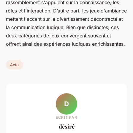
rassemblement s'appuient sur la connaissance, les
rôles et l'interaction. D’autre part, les jeux d'ambiance
mettent l'accent sur le divertissement décontracté et
la communication ludique. Bien que distinctes, ces
deux catégories de jeux convergent souvent et
offrent ainsi des expériences ludiques enrichissantes.
Actu
D
ECRIT PAR
désiré