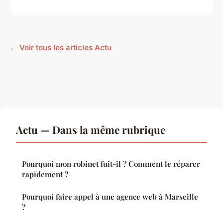
← Voir tous les articles Actu
Actu — Dans la même rubrique
Pourquoi mon robinet fuit-il ? Comment le réparer
rapidement ?
Pourquoi faire appel à une agence web à Marseille
?