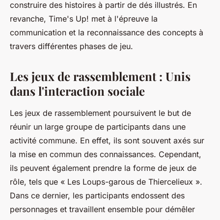
construire des histoires à partir de dés illustrés. En
revanche, Time's Up! met à l'épreuve la
communication et la reconnaissance des concepts à
travers différentes phases de jeu.
Les jeux de rassemblement : Unis
dans l'interaction sociale
Les jeux de rassemblement poursuivent le but de
réunir un large groupe de participants dans une
activité commune. En effet, ils sont souvent axés sur
la mise en commun des connaissances. Cependant,
ils peuvent également prendre la forme de jeux de
rôle, tels que « Les Loups-garous de Thiercelieux ».
Dans ce dernier, les participants endossent des
personnages et travaillent ensemble pour démêler