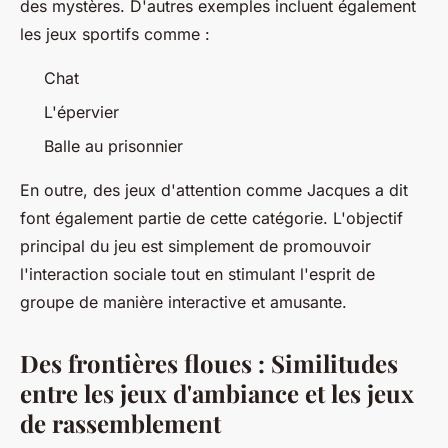
des mystères. D'autres exemples incluent également
les jeux sportifs comme :
Chat
L'épervier
Balle au prisonnier
En outre, des jeux d'attention comme Jacques a dit
font également partie de cette catégorie. L'objectif
principal du jeu est simplement de promouvoir
l'interaction sociale tout en stimulant l'esprit de
groupe de manière interactive et amusante.
Des frontières floues : Similitudes
entre les jeux d'ambiance et les jeux
de rassemblement