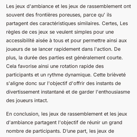
Les jeux d'ambiance et les jeux de rassemblement ont
souvent des frontières poreuses, parce qu' ils
partagent des caractéristiques similaires. Certes, Les
règles de ces jeux se veulent simples pour une
accessibilité aisée à tous et pour permettre ainsi aux
joueurs de se lancer rapidement dans l'action. De
plus, la durée des parties est généralement courte.
Cela favorise ainsi une rotation rapide des
participants et un rythme dynamique. Cette brièveté
s'aligne donc sur l'objectif d'offrir des instants de
divertissement instantané et de garder l'enthousiasme
des joueurs intact.
En conclusion, les jeux de rassemblement et les jeux
d'ambiance partagent l'objectif de réunir un grand
nombre de participants. D’une part, les jeux de