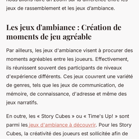
jeux de rassemblement et les jeux d’ambiance.
Les jeux d'ambiance : Création de
moments de jeu agréable
Par ailleurs, les jeux d'ambiance visent à procurer des
moments agréables entre les joueurs. Effectivement,
ils réunissent souvent des participants de niveaux
d'expérience différents. Ces jeux couvrent une variété
de genres, tels que les jeux de communication, de
mémoire, de connaissance, d'adresse et même des
jeux narratifs.
En outre, les « Story Cubes » ou « Time's Up! » sont
parmi les
jeux d'ambiance à découvrir
. Pour les Story
Cubes, la créativité des joueurs est sollicitée afin de