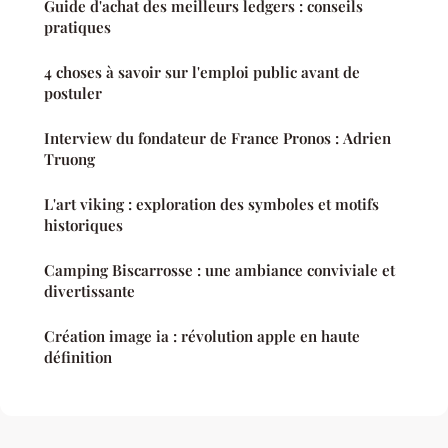
Guide d'achat des meilleurs ledgers : conseils
pratiques
4 choses à savoir sur l'emploi public avant de
postuler
Interview du fondateur de France Pronos : Adrien
Truong
L'art viking : exploration des symboles et motifs
historiques
Camping Biscarrosse : une ambiance conviviale et
divertissante
Création image ia : révolution apple en haute
définition