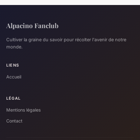
Alpacino Fanclub
Cultiver la graine du savoir pour récolter l'avenir de notre
monde.
LIENS
Accueil
LÉGAL
Mentions légales
Contact